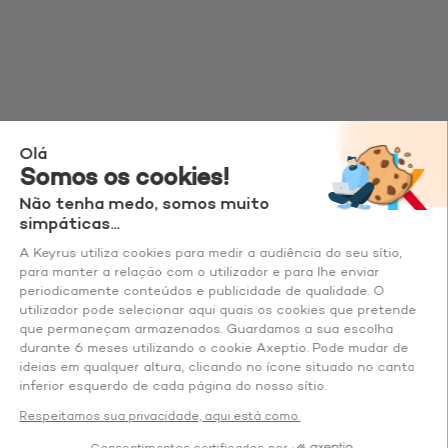
Olá
Somos os cookies!
Não tenha medo, somos muito
simpáticas...
A Keyrus utiliza cookies para medir a audiência do seu sítio,
para manter a relação com o utilizador e para lhe enviar
periodicamente conteúdos e publicidade de qualidade. O
utilizador pode selecionar aqui quais os cookies que pretende
que permaneçam armazenados. Guardamos a sua escolha
durante 6 meses utilizando o cookie Axeptio. Pode mudar de
ideias em qualquer altura, clicando no ícone situado no canto
inferior esquerdo de cada página do nosso sítio.
Respeitamos sua privacidade, aqui está como.