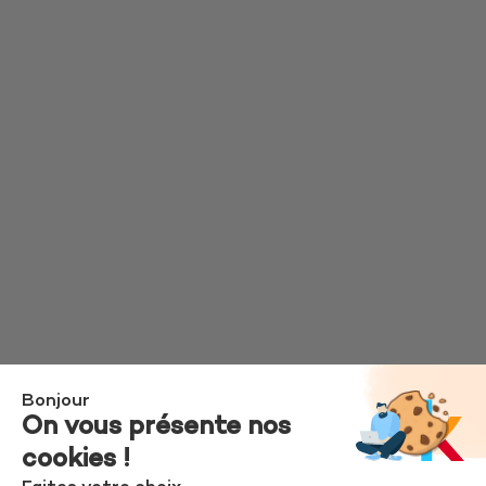
Bonjour
On vous présente nos
cookies !